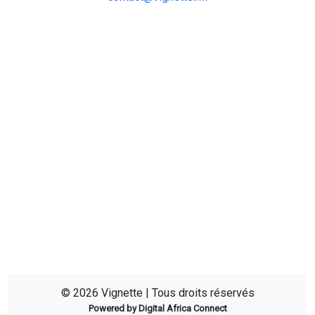
© 2026 Vignette | Tous droits réservés
Powered by Digital Africa Connect