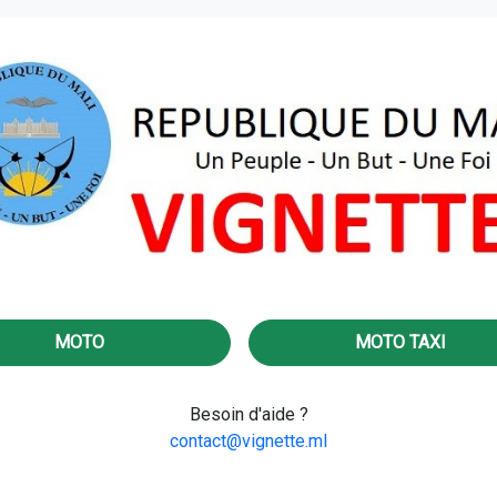
MOTO
MOTO TAXI
Besoin d'aide ?
contact@vignette.ml