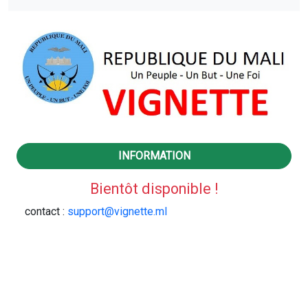
INFORMATION
Bientôt disponible !
contact :
support@vignette.ml