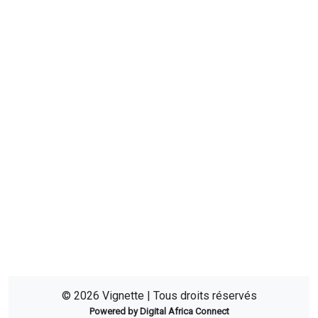
© 2026 Vignette | Tous droits réservés
Powered by Digital Africa Connect